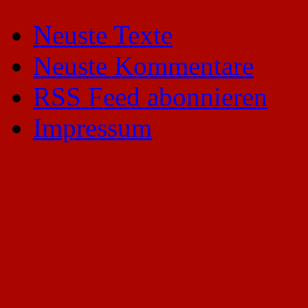
Neuste Texte
Neuste Kommentare
RSS Feed abonnieren
Impressum