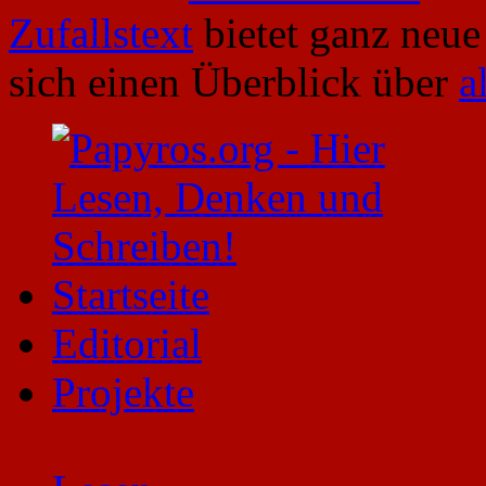
Zufallstext
bietet ganz neue
sich einen Überblick über
a
Startseite
Editorial
Projekte