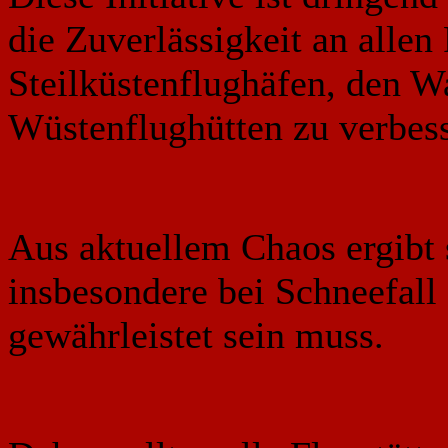
die Zuverlässigkeit an allen
Steilküstenflughäfen, den W
Wüstenflughütten zu verbess
Aus aktuellem Chaos ergibt 
insbesondere bei Schneefall
gewährleistet sein muss.