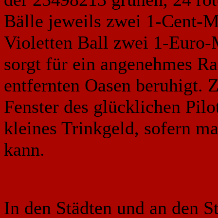
Bälle jeweils zwei 1-Cent-
Violetten Ball zwei 1-Euro-
sorgt für ein angenehmes Ra
entfernten Oasen beruhigt. Z
Fenster des glücklichen Pilot
kleines Trinkgeld, sofern m
kann.
In den Städten und an den St