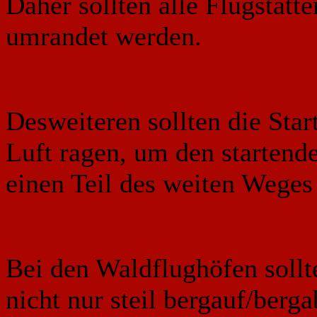
Daher sollten alle Flugstät
umrandet werden.
Desweiteren sollten die Star
Luft ragen, um den starten
einen Teil des weiten Weges
Bei den Waldflughöfen sollt
nicht nur steil bergauf/berg