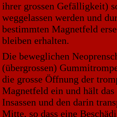
ihrer grossen Gefälligkeit) 
weggelassen werden und du
bestimmten Magnetfeld erse
bleiben erhalten.
Die beweglichen Neoprensch
(übergrossen) Gummitrompete
die grosse Öffnung der tromp
Magnetfeld ein und hält das
Insassen und den darin transp
Mitte, so dass eine Beschäd