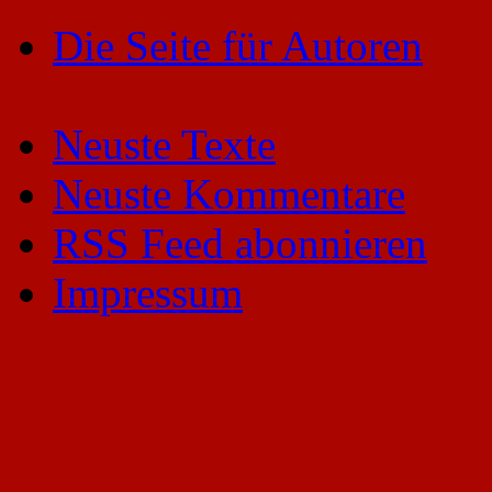
Die Seite für Autoren
Neuste Texte
Neuste Kommentare
RSS Feed abonnieren
Impressum