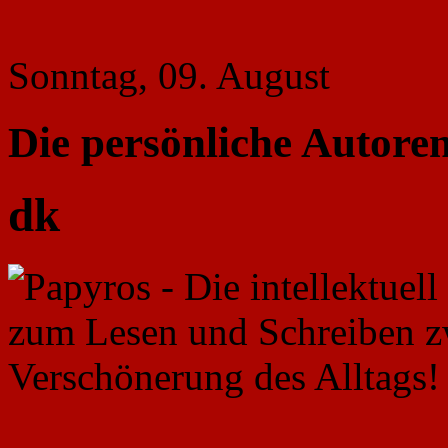
Sonntag, 09. August
Die persönliche Autoren
dk