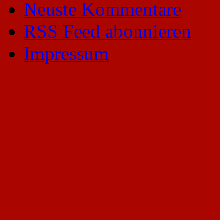
Neuste Kommentare
RSS Feed abonnieren
Impressum