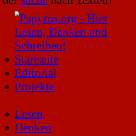
Startseite
Editorial
Projekte
Lesen
Denken