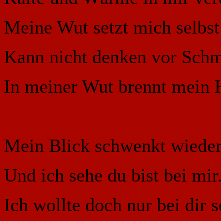
Meine Wut setzt mich selbs
Kann nicht denken vor Schm
In meiner Wut brennt mein 
Mein Blick schwenkt wieder 
Und ich sehe du bist bei mir
Ich wollte doch nur bei dir s