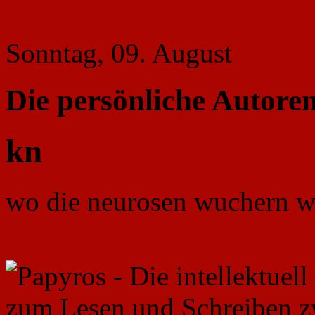
Sonntag, 09. August
Die persönliche Autoren
kn
wo die neurosen wuchern wil