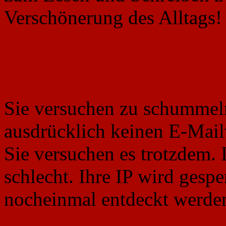
Sie versuchen zu schummel
ausdrücklich keinen E-Mailv
Sie versuchen es trotzdem. 
schlecht. Ihre IP wird gesper
nocheinmal entdeckt werde