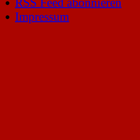
RSS Feed abonnieren
Impressum