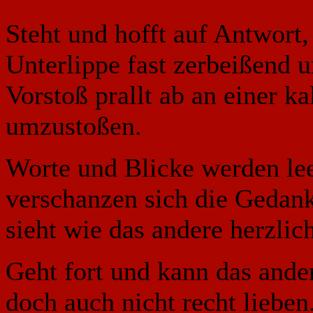
Steht und hofft auf Antwort,
Unterlippe fast zerbeißend u
Vorstoß prallt ab an einer ka
umzustoßen.
Worte und Blicke werden lee
verschanzen sich die Gedank
sieht wie das andere herzlic
Geht fort und kann das ande
doch auch nicht recht lieben