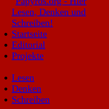
Startseite
Editorial
Projekte
Lesen
Denken
Schreiben