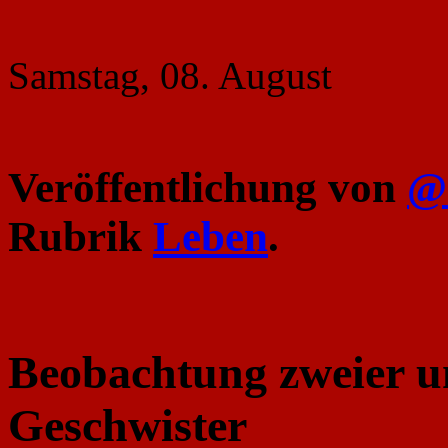
Samstag, 08. August
Veröffentlichung von
@
Rubrik
Leben
.
Beobachtung zweier un
Geschwister