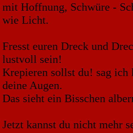
mit Hoffnung, Schwüre - Sch
wie Licht.
Fresst euren Dreck und Drec
lustvoll sein!
Krepieren sollst du! sag ich
deine Augen.
Das sieht ein Bisschen alber
Jetzt kannst du nicht mehr s