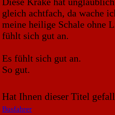
Diese Krake hat unglaubli
gleich achtfach, da wache ic
meine heilige Schale ohne Li
fühlt sich gut an.
Es fühlt sich gut an.
So gut.
Hat Ihnen dieser Titel gefa
Busfahrer