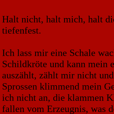
Halt nicht, halt mich, halt di
tiefenfest.
Ich lass mir eine Schale wac
Schildkröte und kann mein 
auszählt, zählt mir nicht un
Sprossen klimmend mein Ges
ich nicht an, die klammen K
fallen vom Erzeugnis, was d