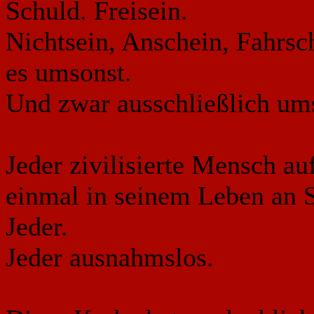
Schuld. Freisein.
Nichtsein, Anschein, Fahrsch
es umsonst.
Und zwar ausschließlich um
Jeder zivilisierte Mensch au
einmal in seinem Leben an 
Jeder.
Jeder ausnahmslos.