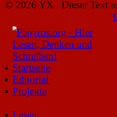
© 2026 YX . Dieser Text u
Startseite
Editorial
Projekte
Lesen