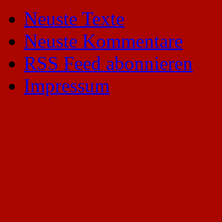
Neuste Texte
Neuste Kommentare
RSS Feed abonnieren
Impressum