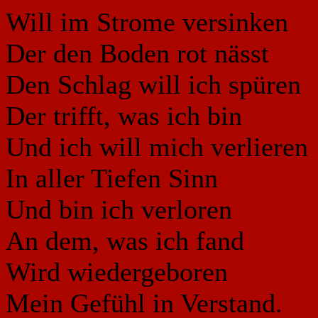
Will im Strome versinken
Der den Boden rot nässt
Den Schlag will ich spüren
Der trifft, was ich bin
Und ich will mich verlieren
In aller Tiefen Sinn
Und bin ich verloren
An dem, was ich fand
Wird wiedergeboren
Mein Gefühl in Verstand.