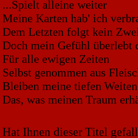
...Spielt alleine weiter
Meine Karten hab' ich verbr
Dem Letzten folgt kein Zwei
Doch mein Gefühl überlebt 
Für alle ewigen Zeiten
Selbst genommen aus Fleisc
Bleiben meine tiefen Weiten
Das, was meinen Traum erhäl
Hat Ihnen dieser Titel gefa