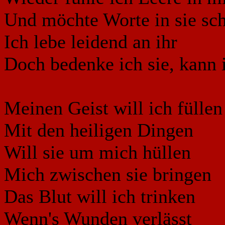
Und möchte Worte in sie sc
Ich lebe leidend an ihr
Doch bedenke ich sie, kann i
Meinen Geist will ich füllen
Mit den heiligen Dingen
Will sie um mich hüllen
Mich zwischen sie bringen
Das Blut will ich trinken
Wenn's Wunden verlässt