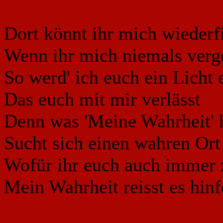
Dort könnt ihr mich wiederf
Wenn ihr mich niemals verg
So werd' ich euch ein Licht
Das euch mit mir verlässt
Denn was 'Meine Wahrheit' h
Sucht sich einen wahren Ort
Wofür ihr euch auch immer z
Mein Wahrheit reisst es hinf