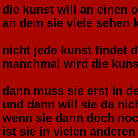
die kunst will an einen or
an dem sie viele sehen
nicht jede kunst findet d
manchmal wird die kunst
dann muss sie erst in d
und dann will sie da nic
wenn sie dann doch noc
ist sie in vielen andere