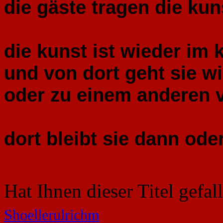
die gäste tragen die kun
die kunst ist wieder im 
und von dort geht sie wi
oder zu einem anderen 
dort bleibt sie dann oder
Hat Ihnen dieser Titel gefa
Shoellerulrichm