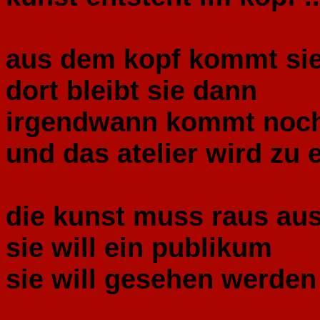
aus dem kopf kommt sie 
dort bleibt sie dann
irgendwann kommt noch
und das atelier wird zu 
die kunst muss raus aus
sie will ein publikum
sie will gesehen werden