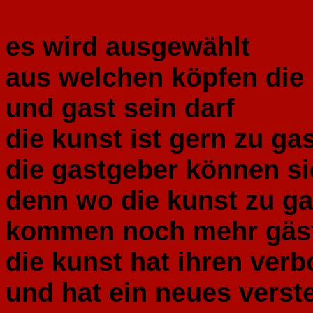
es wird ausgewählt
aus welchen köpfen di
und gast sein darf
die kunst ist gern zu ga
die gastgeber können si
denn wo die kunst zu gas
kommen noch mehr gäs
die kunst hat ihren ver
und hat ein neues verst