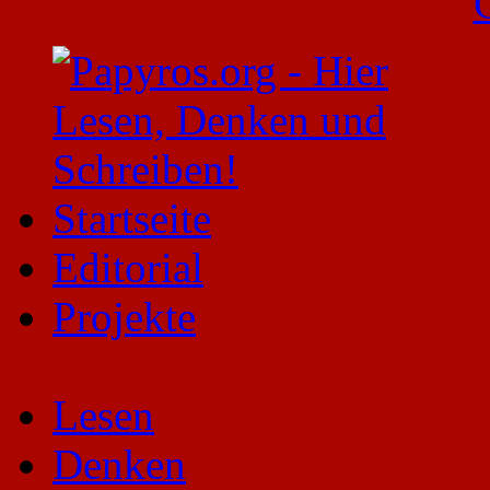
Startseite
Editorial
Projekte
Lesen
Denken