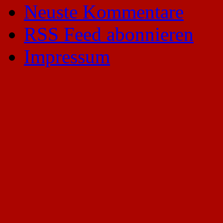
Neuste Kommentare
RSS Feed abonnieren
Impressum