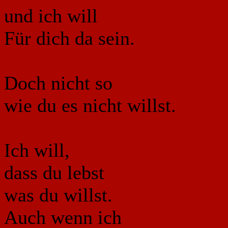
und ich will
Für dich da sein.
Doch nicht so
wie du es nicht willst.
Ich will,
dass du lebst
was du willst.
Auch wenn ich