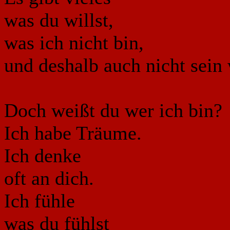
was du willst,
was ich nicht bin,
und deshalb auch nicht sein 
Doch weißt du wer ich bin?
Ich habe Träume.
Ich denke
oft an dich.
Ich fühle
was du fühlst