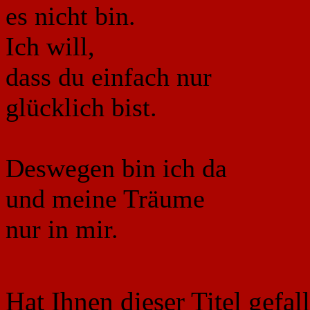
es nicht bin.
Ich will,
dass du einfach nur
glücklich bist.
Deswegen bin ich da
und meine Träume
nur in mir.
Hat Ihnen dieser Titel gefa