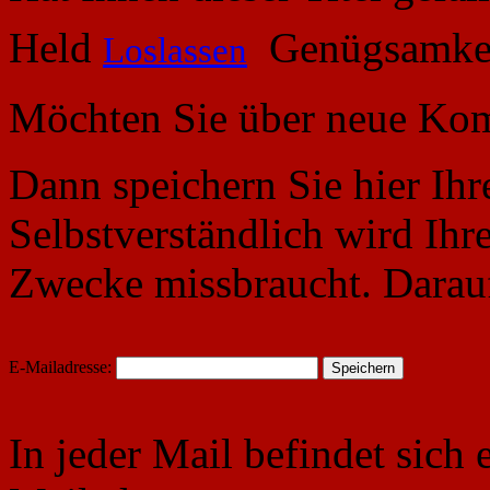
Held
Genügsamkei
Loslassen
Möchten Sie über neue Kom
Dann speichern Sie hier Ihr
Selbstverständlich wird Ihr
Zwecke missbraucht. Darauf
E-Mailadresse:
In jeder Mail befindet sich