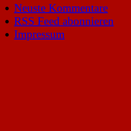
Neuste Kommentare
RSS Feed abonnieren
Impressum