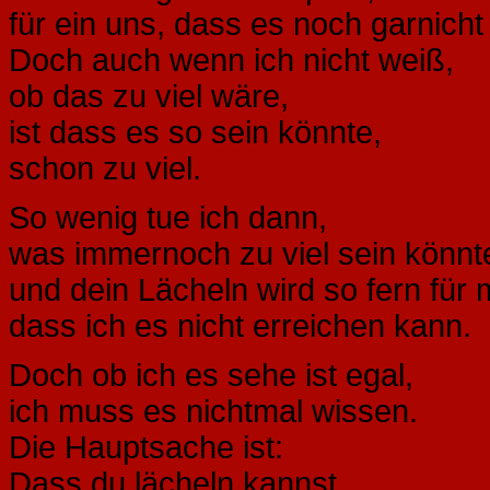
für ein uns, dass es noch garnicht 
Doch auch wenn ich nicht weiß,
ob das zu viel wäre,
ist dass es so sein könnte,
schon zu viel.
So wenig tue ich dann,
was immernoch zu viel sein könnt
und dein Lächeln wird so fern für 
dass ich es nicht erreichen kann.
Doch ob ich es sehe ist egal,
ich muss es nichtmal wissen.
Die Hauptsache ist:
Dass du lächeln kannst.