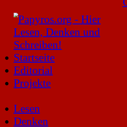
Startseite
Editorial
Projekte
Lesen
Denken