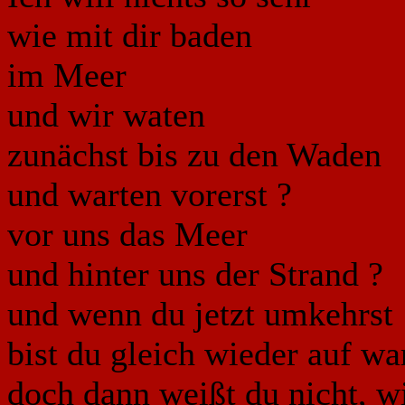
wie mit dir baden
im Meer
und wir waten
zunächst bis zu den Waden
und warten vorerst ?
vor uns das Meer
und hinter uns der Strand ?
und wenn du jetzt umkehrst
bist du gleich wieder auf 
doch dann weißt du nicht, wi