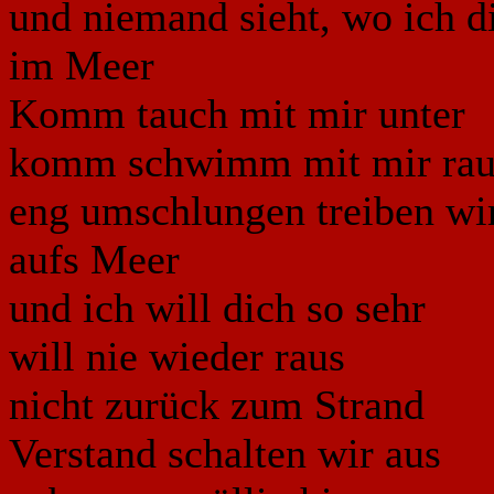
und niemand sieht, wo ich d
im Meer
Komm tauch mit mir unter
komm schwimm mit mir rau
eng umschlungen treiben wir
aufs Meer
und ich will dich so sehr
will nie wieder raus
nicht zurück zum Strand
Verstand schalten wir aus