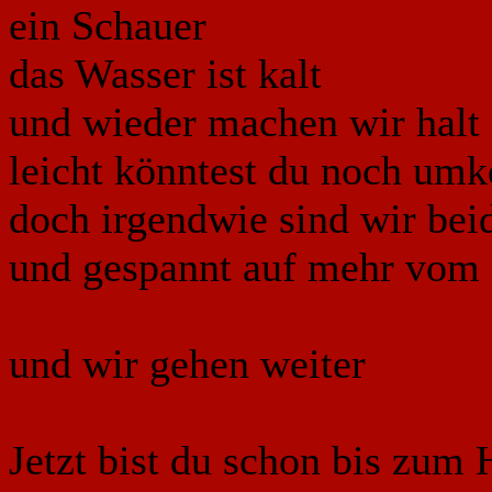
ein Schauer
das Wasser ist kalt
und wieder machen wir halt
leicht könntest du noch um
doch irgendwie sind wir bei
und gespannt auf mehr vom
und wir gehen weiter
Jetzt bist du schon bis zum 