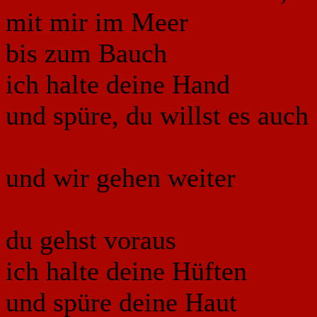
mit mir im Meer
bis zum Bauch
ich halte deine Hand
und spüre, du willst es auch
und wir gehen weiter
du gehst voraus
ich halte deine Hüften
und spüre deine Haut