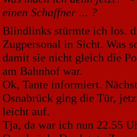
einen Schaffner ... ?
Blindlinks stürmte ich los. d
Zugpersonal in Sicht. Was so
damit sie nicht gleich die Pol
am Bahnhof war.
Ok, Tante informiert. Nächs
Osnabrück ging die Tür, jet
leicht auf.
Tja, da war ich nun 22.55 