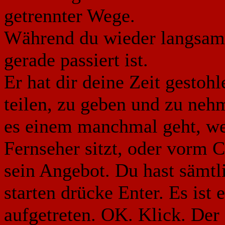
getrennter Wege.
Während du wieder langsam 
gerade passiert ist.
Er hat dir deine Zeit gestoh
teilen, zu geben und zu nehm
es einem manchmal geht, we
Fernseher sitzt, oder vorm C
sein Angebot. Du hast sämtli
starten drücke Enter. Es ist
aufgetreten. OK. Klick. Der 