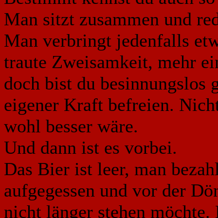
Man sitzt zusammen und red
Man verbringt jedenfalls et
traute Zweisamkeit, mehr ei
doch bist du besinnungslos g
eigener Kraft befreien. Nich
wohl besser wäre.
Und dann ist es vorbei.
Das Bier ist leer, man bezah
aufgegessen und vor der Dön
nicht länger stehen möchte.