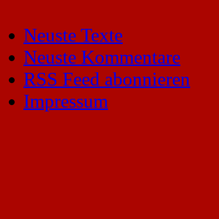
Neuste Texte
Neuste Kommentare
RSS Feed abonnieren
Impressum