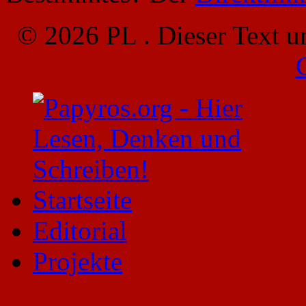
© 2026 PL . Dieser Text u
Startseite
Editorial
Projekte