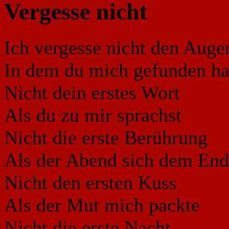
Vergesse nicht
Ich vergesse nicht den Auge
In dem du mich gefunden ha
Nicht dein erstes Wort
Als du zu mir sprachst
Nicht die erste Berührung
Als der Abend sich dem End
Nicht den ersten Kuss
Als der Mut mich packte
Nicht die erste Nacht