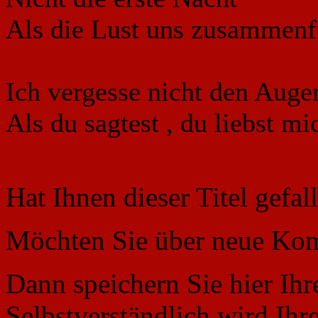
Als die Lust uns zusammenf
Ich vergesse nicht den Auge
Als du sagtest , du liebst mi
Hat Ihnen dieser Titel gefa
Möchten Sie über neue Kom
Dann speichern Sie hier Ihr
Selbstverständlich wird Ihr