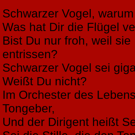
Schwarzer Vogel, warum f
Was hat Dir die Flügel v
Bist Du nur froh, weil si
entrissen?
Schwarzer Vogel sei giga
Weißt Du nicht?
Im Orchester des Lebens
Tongeber,
Und der Dirigent heißt S