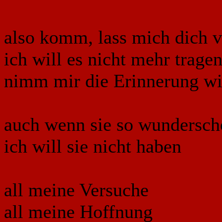
also komm, lass mich dich 
ich will es nicht mehr trage
nimm mir die Erinnerung wi
auch wenn sie so wunderschö
ich will sie nicht haben
all meine Versuche
all meine Hoffnung