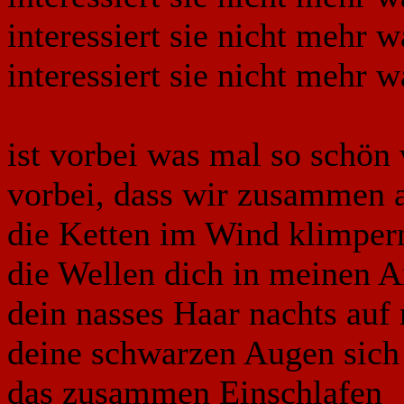
interessiert sie nicht mehr w
interessiert sie nicht mehr w
ist vorbei was mal so schön
vorbei, dass wir zusammen 
die Ketten im Wind klimper
die Wellen dich in meinen 
dein nasses Haar nachts auf 
deine schwarzen Augen sich
das zusammen Einschlafen