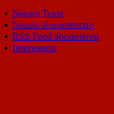
Neuste Texte
Neuste Kommentare
RSS Feed abonnieren
Impressum