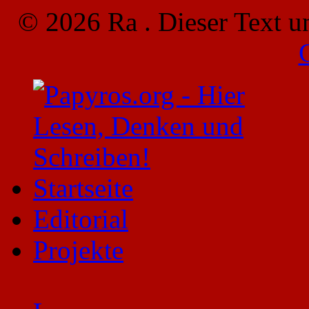
© 2026 Ra . Dieser Text u
Startseite
Editorial
Projekte