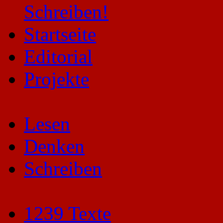
Startseite
Editorial
Projekte
Lesen
Denken
Schreiben
1239 Texte