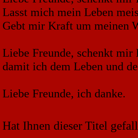
Lasst mich mein Leben meis
Gebt mir Kraft um meinen 
Liebe Freunde, schenkt mir 
damit ich dem Leben und der
Liebe Freunde, ich danke.
Hat Ihnen dieser Titel gefa