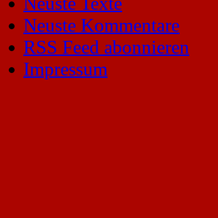
Neuste Texte
Neuste Kommentare
RSS Feed abonnieren
Impressum