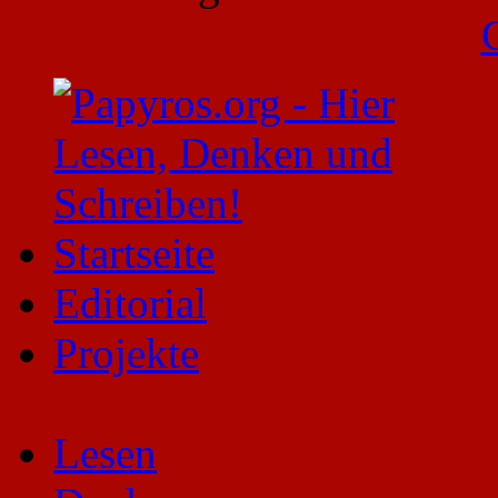
Startseite
Editorial
Projekte
Lesen