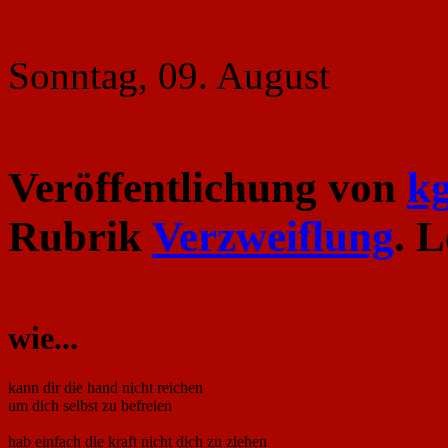
Sonntag, 09. August
Veröffentlichung von
k
Rubrik
Verzweiflung
. 
wie...
kann dir die hand nicht reichen
um dich selbst zu befreien
hab einfach die kraft nicht dich zu ziehen