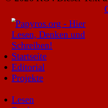
Startseite
Editorial
Projekte
Lesen