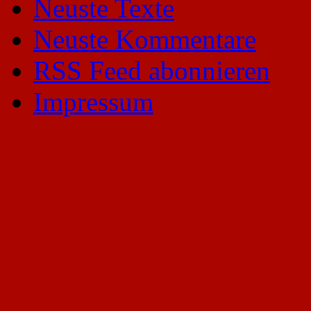
Neuste Texte
Neuste Kommentare
RSS Feed abonnieren
Impressum