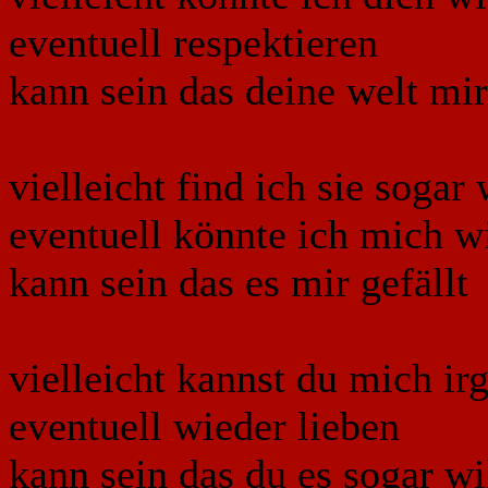
eventuell respektieren
kann sein das deine welt mir
vielleicht find ich sie sogar
eventuell könnte ich mich wi
kann sein das es mir gefällt
vielleicht kannst du mich i
eventuell wieder lieben
kann sein das du es sogar wi