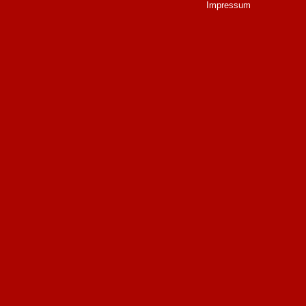
Impressum