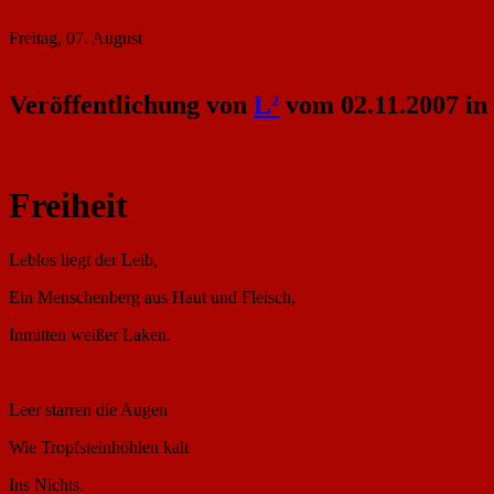
Freitag, 07. August
Veröffentlichung von
L²
vom 02.11.2007 in
Freiheit
Leblos liegt der Leib,
Ein Menschenberg aus Haut und Fleisch,
Inmitten weißer Laken.
Leer starren die Augen
Wie Tropfsteinhöhlen kalt
Ins Nichts.