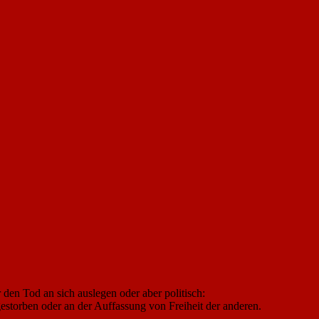
r den Tod an sich auslegen oder aber politisch:
estorben oder an der Auffassung von Freiheit der anderen.