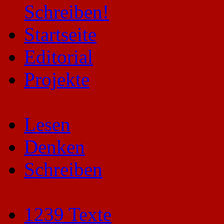
Startseite
Editorial
Projekte
Lesen
Denken
Schreiben
1239 Texte