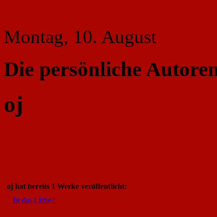
Montag, 10. August
Die persönliche Autoren
oj
oj hat bereits 1 Werke veröffentlicht:
Ist das Liebe?